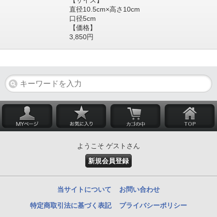
【サイズ】
直径10.5cm×高さ10cm
口径5cm
【価格】
3,850円
ようこそ ゲストさん
新規会員登録
当サイトについて
お問い合わせ
特定商取引法に基づく表記
プライバシーポリシー