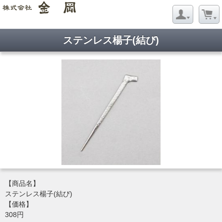
ステンレス楊子(結び)
【商品名】
ステンレス楊子(結び)
【価格】
308円