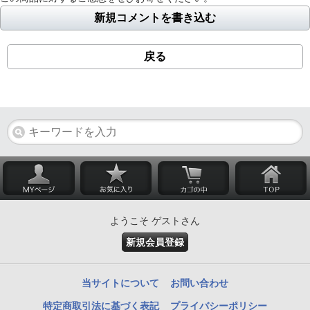
新規コメントを書き込む
戻る
ようこそ ゲストさん
新規会員登録
当サイトについて
お問い合わせ
特定商取引法に基づく表記
プライバシーポリシー