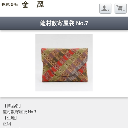
龍村数寄屋袋 No.7
【商品名】
龍村数寄屋袋 No.7
【生地】
正絹